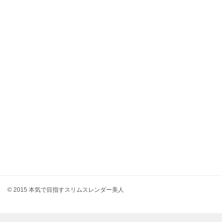
© 2015 本気で目指すスリムスレンダー美人