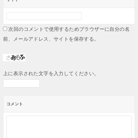
次回のコメントで使用するためブラウザーに自分の名
前、メールアドレス、サイトを保存する。
上に表示された文字を入力してください。
コメント