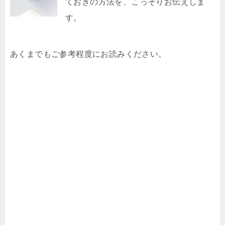
ておきの方法を、こっそりお伝えしま
す。
あくまでもご参考程度にお読みください。