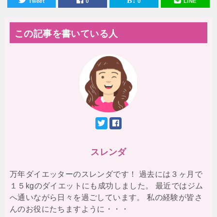
Tweet
0
0
LINE
この記事を書いている人
スレンダ
万年ダイエッターのスレンダです！ 過去には３ヶ月で
１５kgのダイエットにも成功しました。 最近ではジム
へ通いながら日々を過ごしています。 私の経験が皆さ
んのお役にたちますように・・・