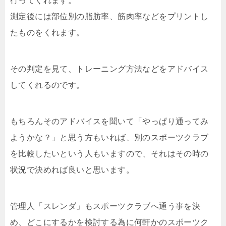
行ってくれます。
測定後には部位別の脂肪率、筋肉率などをプリントし
たものをくれます。
その判定を見て、トレーニング方法などをアドバイス
してくれるのです。
もちろんそのアドバイスを聞いて「やっぱり通ってみ
ようかな？」と思う方もいれば、別のスポーツクラブ
を比較したいという人もいますので、それはその時の
状況で決めれば良いと思います。
管理人「スレンダ」もスポーツクラブへ通う事を決
め、どこにするかを検討する為に何軒かのスポーツク