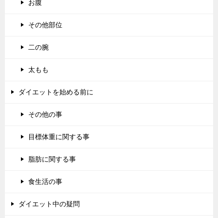
お腹
その他部位
二の腕
太もも
ダイエットを始める前に
その他の事
目標体重に関する事
脂肪に関する事
食生活の事
ダイエット中の疑問