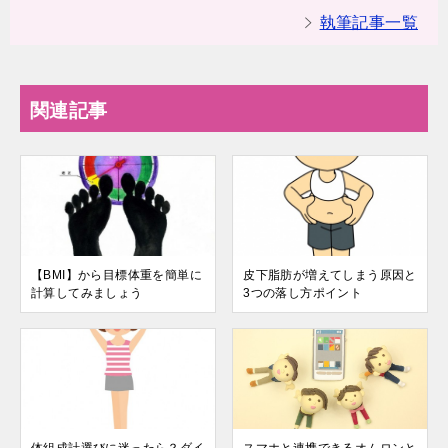
執筆記事一覧
関連記事
【BMI】から目標体重を簡単に
皮下脂肪が増えてしまう原因と
計算してみましょう
3つの落し方ポイント