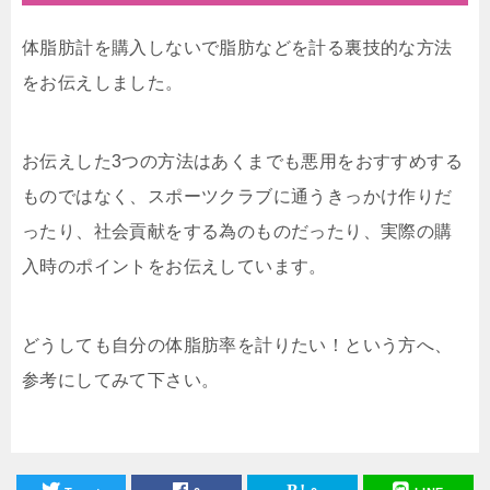
体脂肪計を購入しないで脂肪などを計る裏技的な方法
をお伝えしました。
お伝えした3つの方法はあくまでも悪用をおすすめする
ものではなく、スポーツクラブに通うきっかけ作りだ
ったり、社会貢献をする為のものだったり、実際の購
入時のポイントをお伝えしています。
どうしても自分の体脂肪率を計りたい！という方へ、
参考にしてみて下さい。