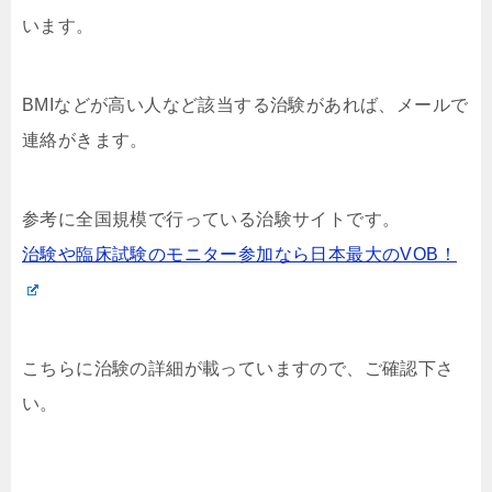
います。
BMIなどが高い人など該当する治験があれば、メールで
連絡がきます。
参考に全国規模で行っている治験サイトです。
治験や臨床試験のモニター参加なら日本最大のVOB！
こちらに治験の詳細が載っていますので、ご確認下さ
い。