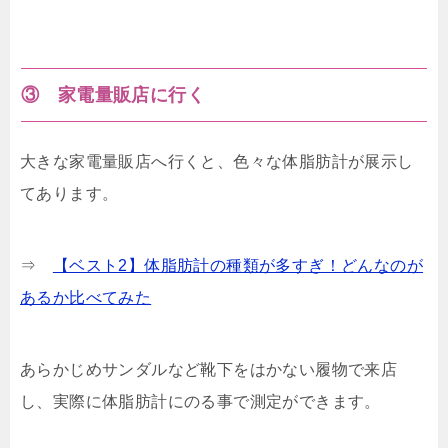
③ 家電量販店に行く
大きな家電量販店へ行くと、色々な体脂肪計が展示し
てあります。
⇒
【ベスト2】体脂肪計の種類が多すぎ！どんなのが
あるか比べてみた
あらかじめサンダルなど靴下をはかない履物で来店
し、実際に体脂肪計にのる事で測定ができます。