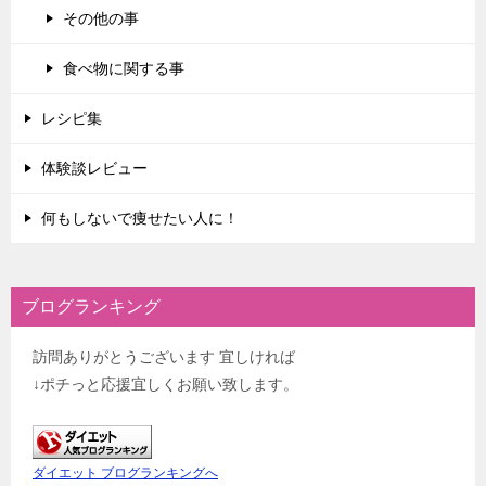
その他の事
食べ物に関する事
レシピ集
体験談レビュー
何もしないで痩せたい人に！
ブログランキング
訪問ありがとうございます 宜しければ
↓ポチっと応援宜しくお願い致します。
ダイエット ブログランキングへ