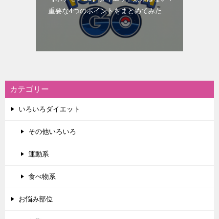
重要な4つのポイントをまとめてみた
カテゴリー
いろいろダイエット
その他いろいろ
運動系
食べ物系
お悩み部位