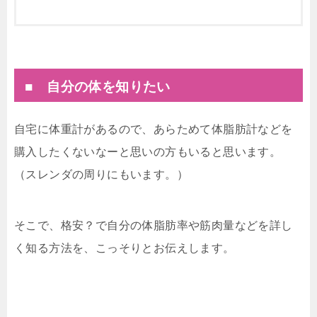
■ 自分の体を知りたい
自宅に体重計があるので、あらためて体脂肪計などを
購入したくないなーと思いの方もいると思います。
（スレンダの周りにもいます。）
そこで、格安？で自分の体脂肪率や筋肉量などを詳し
く知る方法を、こっそりとお伝えします。