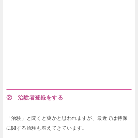
② 治験者登録をする
「治験」と聞くと薬かと思われますが、最近では特保
に関する治験も増えてきています。