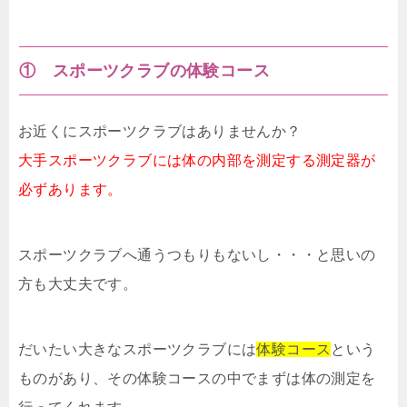
① スポーツクラブの体験コース
お近くにスポーツクラブはありませんか？
大手スポーツクラブには体の内部を測定する測定器が
必ずあります。
スポーツクラブへ通うつもりもないし・・・と思いの
方も大丈夫です。
だいたい大きなスポーツクラブには
体験コース
という
ものがあり、その体験コースの中でまずは体の測定を