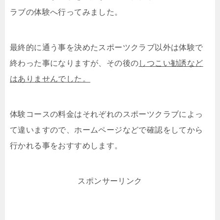
ラブの体験へ行ってみました。
最終的に通う事を決めたスポーツクラブ以外は体験で
終わった事になりますが、その後の
しつこい勧誘など
はありませんでした。
体験コースの料金はそれぞれのスポーツクラブによっ
て違いますので、ホームページなどで確認をしてから
行かれる事をおすすめします。
スポンサーリンク