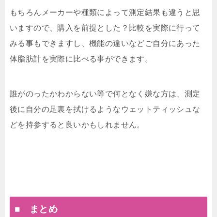
もちろんメーカーや種類によって測定結果も違うと思
いますので、購入を前提とした？比較を実際に行って
みる事もできますし、機能の違いなどご自分にあった
体脂肪計を実際に比べる事ができます。
誰がのったかわからない等で何となく嫌な方は、測定
後に自分の足裏を拭けるようなウェットティッシュな
どを持参すると良いかもしれません。
■ まとめ