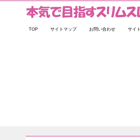
TOP
サイトマップ
お問い合わせ
サイ