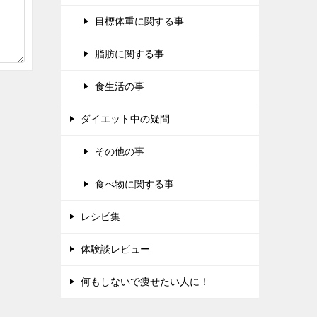
目標体重に関する事
脂肪に関する事
食生活の事
ダイエット中の疑問
その他の事
食べ物に関する事
レシピ集
体験談レビュー
何もしないで痩せたい人に！