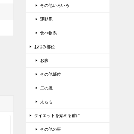
その他いろいろ
運動系
食べ物系
お悩み部位
お腹
その他部位
二の腕
太もも
ダイエットを始める前に
その他の事