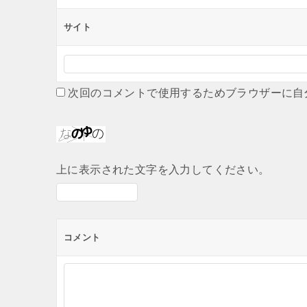
サイト
次回のコメントで使用するためブラウザーに自
上に表示された文字を入力してください。
コメント