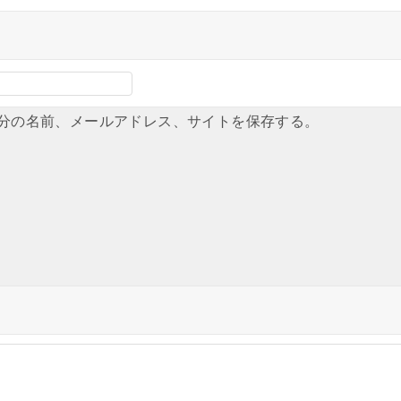
分の名前、メールアドレス、サイトを保存する。