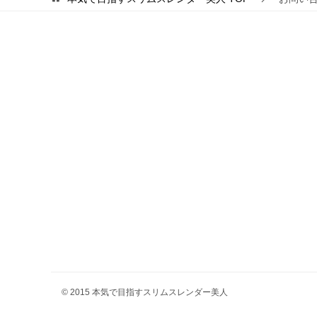
© 2015 本気で目指すスリムスレンダー美人