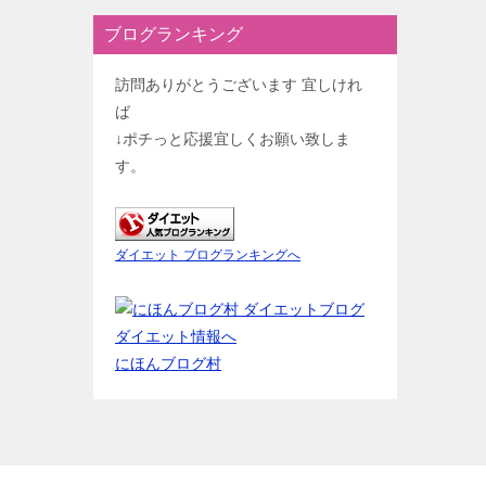
ブログランキング
訪問ありがとうございます 宜しけれ
ば
↓ポチっと応援宜しくお願い致しま
す。
ダイエット ブログランキングへ
にほんブログ村