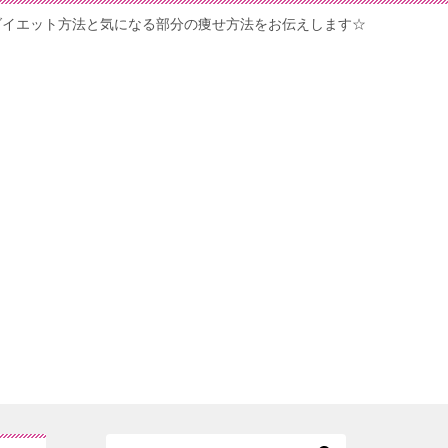
ダイエット方法と気になる部分の痩せ方法をお伝えします☆