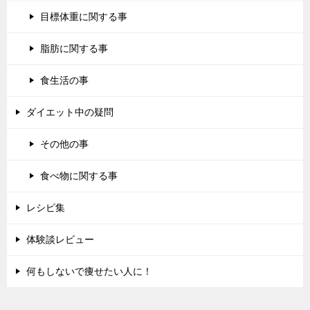
目標体重に関する事
脂肪に関する事
食生活の事
ダイエット中の疑問
その他の事
食べ物に関する事
レシピ集
体験談レビュー
何もしないで痩せたい人に！