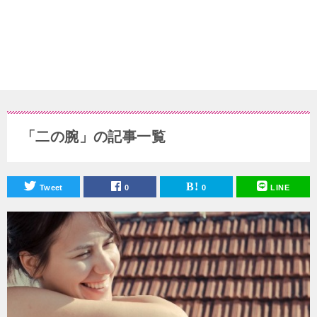
「二の腕」の記事一覧
Tweet
0
0
LINE