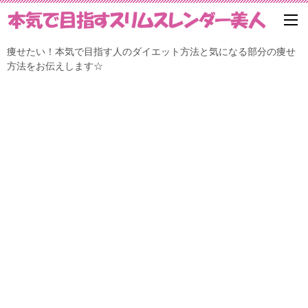
痩せたい！本気で目指す人のダイエット方法と気になる部分の痩せ
方法をお伝えします☆