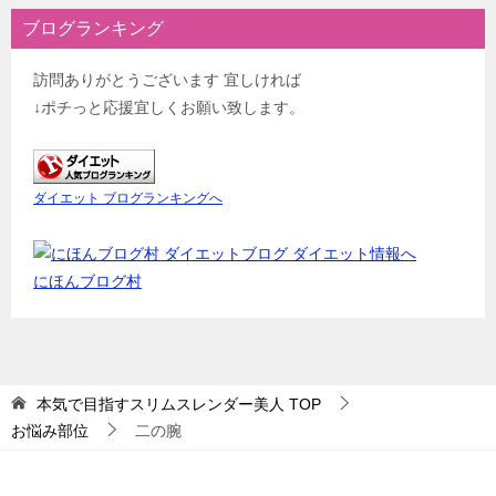
ブログランキング
訪問ありがとうございます 宜しければ
↓ポチっと応援宜しくお願い致します。
ダイエット ブログランキングへ
にほんブログ村
本気で目指すスリムスレンダー美人
TOP
お悩み部位
二の腕