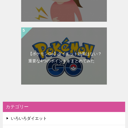
【ポケモンGo】ダイエット効果はない？
重要な4つのポイントをまとめてみた
カテゴリー
いろいろダイエット