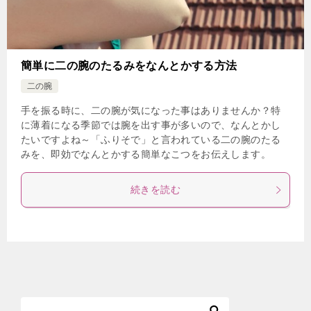
簡単に二の腕のたるみをなんとかする方法
二の腕
手を振る時に、二の腕が気になった事はありませんか？特
に薄着になる季節では腕を出す事が多いので、なんとかし
たいですよね～「ふりそで」と言われている二の腕のたる
みを、即効でなんとかする簡単なこつをお伝えします。
続きを読む