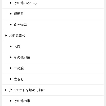
その他いろいろ
運動系
食べ物系
お悩み部位
お腹
その他部位
二の腕
太もも
ダイエットを始める前に
その他の事