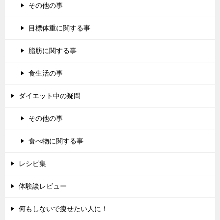
その他の事
目標体重に関する事
脂肪に関する事
食生活の事
ダイエット中の疑問
その他の事
食べ物に関する事
レシピ集
体験談レビュー
何もしないで痩せたい人に！