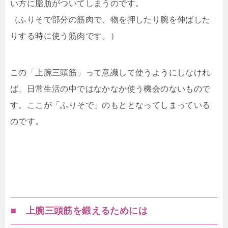
い方に脂肪がついてしまうのです。
（ふりそで部分の筋肉で、物を押したり腕を伸ばした
りする時に使う筋肉です。）
この「上腕三頭筋」って意識して使うようにしなけれ
ば、日常生活の中ではなかなか使う機会のないもので
す。ここが「ふりそで」のもととなってしまっている
のです。
■ 上腕三頭筋を鍛えるためには