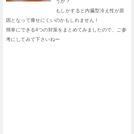
うか？
もしかすると内臓型冷え性が原
因となって痩せにくいのかもしれません！
簡単にできる4つの対策をまとめてみましたので、ご参
考にしてみて下さいねー