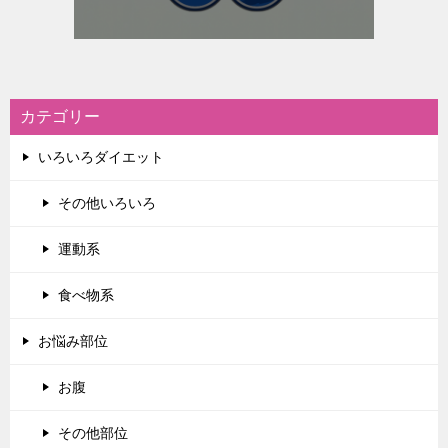
カテゴリー
いろいろダイエット
その他いろいろ
運動系
食べ物系
お悩み部位
お腹
その他部位