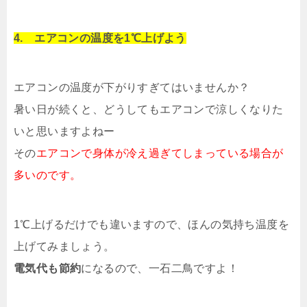
4. エアコンの温度を1℃上げよう
エアコンの温度が下がりすぎてはいませんか？
暑い日が続くと、どうしてもエアコンで涼しくなりた
いと思いますよねー
その
エアコンで身体が冷え過ぎてしまっている場合が
多いのです。
1℃上げるだけでも違いますので、ほんの気持ち温度を
上げてみましょう。
電気代も節約
になるので、一石二鳥ですよ！