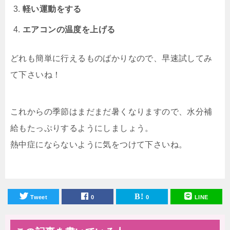
軽い運動をする
エアコンの温度を上げる
どれも簡単に行えるものばかりなので、早速試してみ
て下さいね！
これからの季節はまだまだ暑くなりますので、水分補
給もたっぷりするようにしましょう。
熱中症にならないように気をつけて下さいね。
Tweet
0
0
LINE