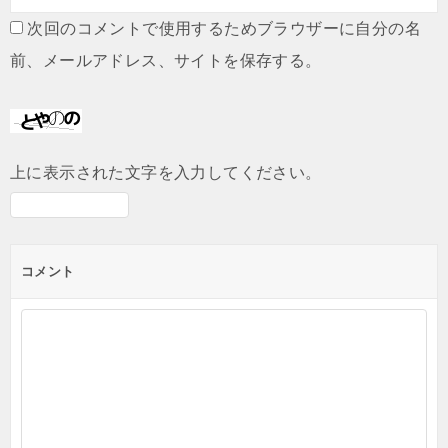
次回のコメントで使用するためブラウザーに自分の名
前、メールアドレス、サイトを保存する。
上に表示された文字を入力してください。
コメント