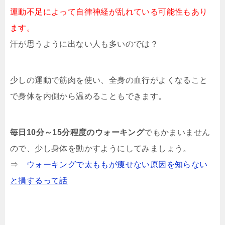
運動不足によって自律神経が乱れている可能性もあり
ます。
汗が思うように出ない人も多いのでは？
少しの運動で筋肉を使い、全身の血行がよくなること
で身体を内側から温めることもできます。
毎日10分～15分程度のウォーキング
でもかまいません
ので、少し身体を動かすようにしてみましょう。
⇒
ウォーキングで太ももが痩せない原因を知らない
と損するって話