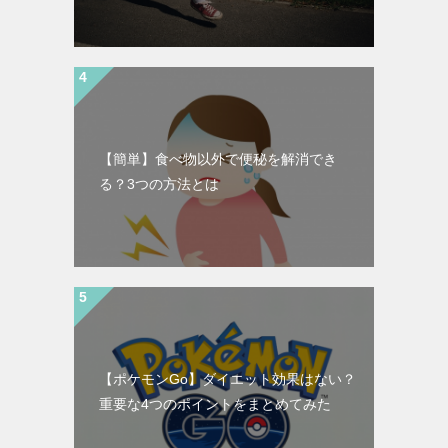
【簡単】食べ物以外で便秘を解消でき
る？3つの方法とは
【ポケモンGo】ダイエット効果はない？
重要な4つのポイントをまとめてみた