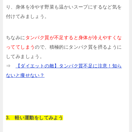
り、身体を冷やす野菜も温かいスープにするなど気を
付けてみましょう。
ちなみに
タンパク質が不足すると身体が冷えやすくな
っててしまう
ので、積極的にタンパク質を摂るように
してみましょう。
⇒
【ダイエットの敵】タンパク質不足に注意！知ら
ないと痩せない？
3. 軽い運動をしてみよう