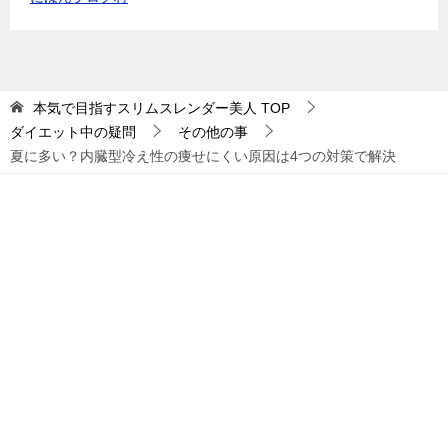
本気で目指すスリムスレンダー美人
TOP
ダイエット中の疑問
その他の事
夏に多い？内臓型冷え性の痩せにくい原因は4つの対策で解決