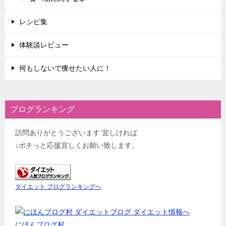
レシピ集
体験談レビュー
何もしないで痩せたい人に！
ブログランキング
訪問ありがとうございます 宜しければ
↓ポチっと応援宜しくお願い致します。
ダイエット ブログランキングへ
にほんブログ村