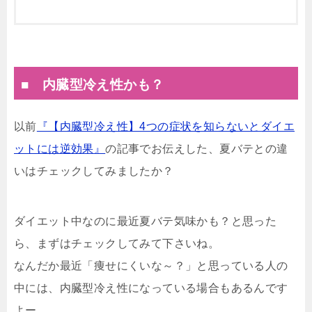
■ 内臓型冷え性かも？
以前
『【内臓型冷え性】4つの症状を知らないとダイエ
ットには逆効果』
の記事でお伝えした、夏バテとの違
いはチェックしてみましたか？
ダイエット中なのに最近夏バテ気味かも？と思った
ら、まずはチェックしてみて下さいね。
なんだか最近「痩せにくいな～？」と思っている人の
中には、内臓型冷え性になっている場合もあるんです
よー