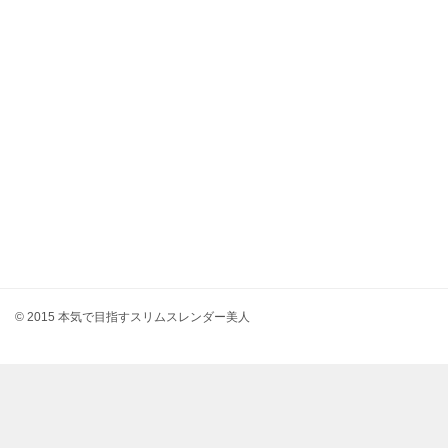
© 2015 本気で目指すスリムスレンダー美人