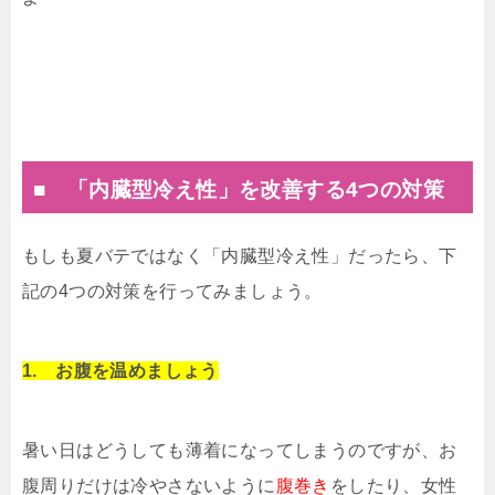
■ 「内臓型冷え性」を改善する4つの対策
もしも夏バテではなく「内臓型冷え性」だったら、下
記の4つの対策を行ってみましょう。
1. お腹を温めましょう
暑い日はどうしても薄着になってしまうのですが、お
腹周りだけは冷やさないように
腹巻き
をしたり、女性