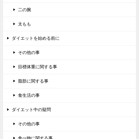
二の腕
太もも
ダイエットを始める前に
その他の事
目標体重に関する事
脂肪に関する事
食生活の事
ダイエット中の疑問
その他の事
食べ物に関する事