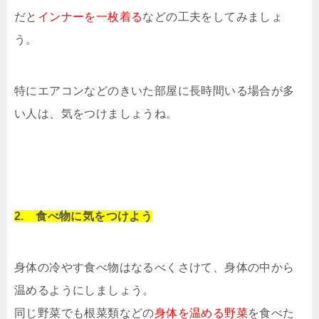
だと
インナーを一枚着る
などの工夫をしてみましょ
う。
特にエアコンなどのきいた部屋に長時間いる場合が多
い人は、気をつけましょうね。
2. 食べ物に気をつけよう
身体の冷やす食べ物はなるべくさけて、身体の中から
温めるようにしましょう。
同じ野菜でも根菜類などの
身体を温める野菜
を食べた