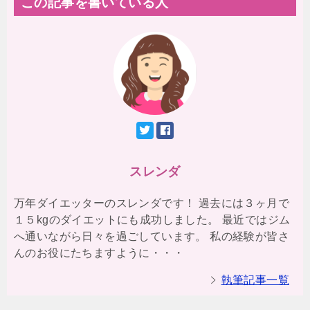
この記事を書いている人
スレンダ
万年ダイエッターのスレンダです！ 過去には３ヶ月で
１５kgのダイエットにも成功しました。 最近ではジム
へ通いながら日々を過ごしています。 私の経験が皆さ
んのお役にたちますように・・・
執筆記事一覧