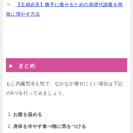
⇒
【主婦必見】勝手に痩せるための基礎代謝量を簡
単に増やす方法
■ まとめ
もし内臓型冷え性で、なかなか痩せにくい場合は下記
の4つを行ってみましょう。
お腹を温める
身体を冷やす食べ物に気をつける